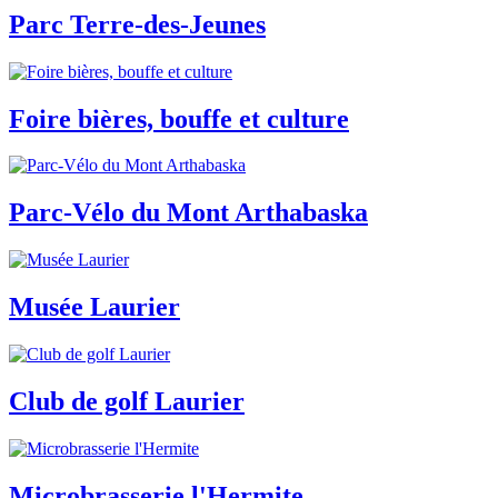
Parc Terre-des-Jeunes
Foire bières, bouffe et culture
Parc-Vélo du Mont Arthabaska
Musée Laurier
Club de golf Laurier
Microbrasserie l'Hermite