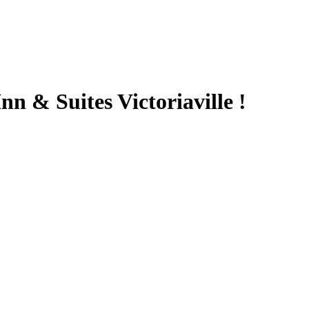
nn & Suites Victoriaville !