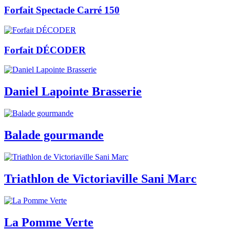
Forfait Spectacle Carré 150
Forfait DÉCODER
Daniel Lapointe Brasserie
Balade gourmande
Triathlon de Victoriaville Sani Marc
La Pomme Verte