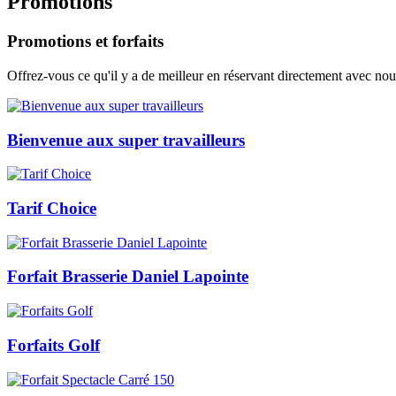
Promotions
Promotions et forfaits
Offrez-vous ce qu'il y a de meilleur en réservant directement avec nous e
Bienvenue aux super travailleurs
Tarif Choice
Forfait Brasserie Daniel Lapointe
Forfaits Golf