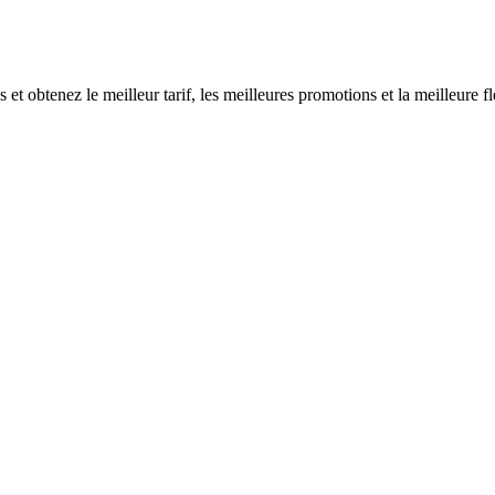
t obtenez le meilleur tarif, les meilleures promotions et la meilleure fle