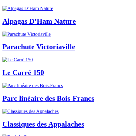
Alpagas D’Ham Nature
Parachute Victoriaville
Le Carré 150
Parc linéaire des Bois-Francs
Classiques des Appalaches