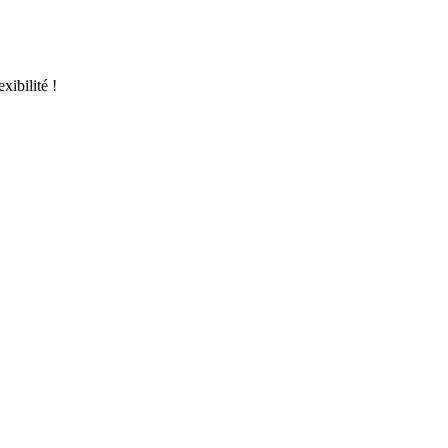
xibilité !