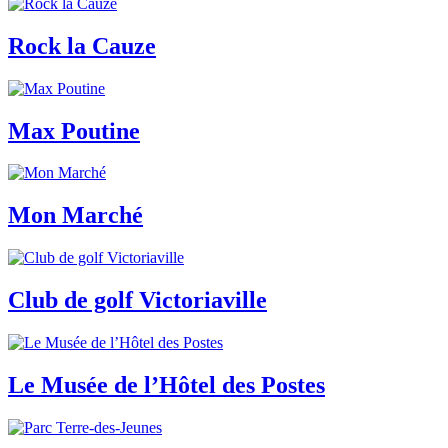
Rock la Cauze
Max Poutine
Mon Marché
Club de golf Victoriaville
Le Musée de l’Hôtel des Postes