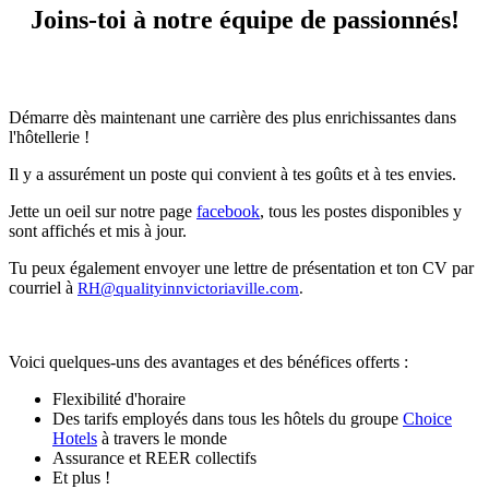
Joins-toi à notre équipe de passionnés!
Démarre dès maintenant une carrière des plus enrichissantes dans
l'hôtellerie !
Il y a assurément un poste qui convient à tes goûts et à tes envies.
Jette un oeil sur notre page
facebook
, tous les postes disponibles y
sont affichés et mis à jour.
Tu peux également envoyer une lettre de présentation et ton CV par
courriel à
RH@qualityinnvictoriaville.com
.
Voici quelques-uns des avantages et des bénéfices offerts :
Flexibilité d'horaire
Des tarifs employés dans tous les hôtels du groupe
Choice
Hotels
à travers le monde
Assurance et REER collectifs
Et plus !