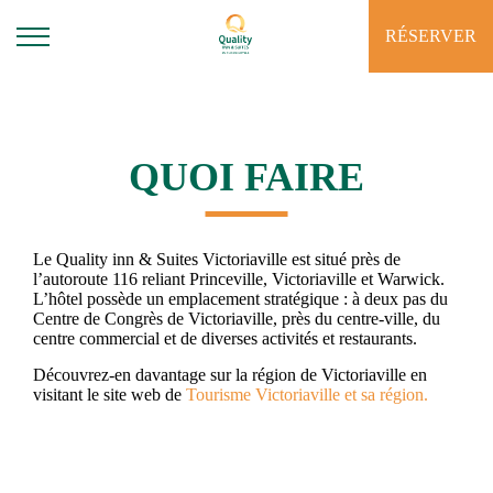
RÉSERVER
QUOI FAIRE
Le Quality inn & Suites Victoriaville est situé près de
l’autoroute 116 reliant Princeville, Victoriaville et Warwick.
L’hôtel possède un emplacement stratégique : à deux pas du
Centre de Congrès de Victoriaville, près du centre-ville, du
centre commercial et de diverses activités et restaurants.
Découvrez-en davantage sur la région de Victoriaville en
visitant le site web de
Tourisme Victoriaville et sa région.