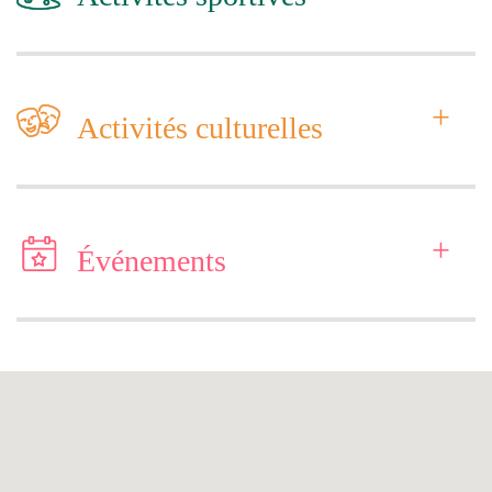
+
Activités culturelles
+
Événements