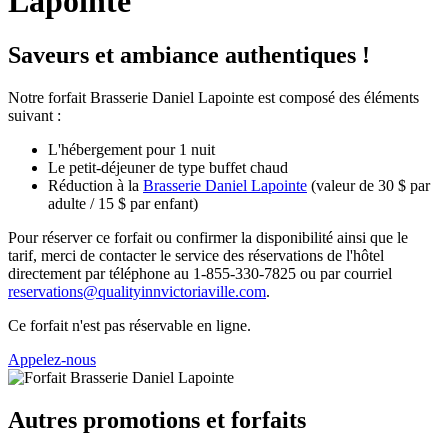
Lapointe
Saveurs et ambiance authentiques !
Notre forfait Brasserie Daniel Lapointe est composé des éléments
suivant :
L'hébergement pour 1 nuit
Le petit-déjeuner de type buffet chaud
Réduction à la
Brasserie Daniel Lapointe
(valeur de 30 $ par
adulte / 15 $ par enfant)
Pour réserver ce forfait ou confirmer la disponibilité ainsi que le
tarif, merci de contacter le service des réservations de l'hôtel
directement par téléphone au 1-855-330-7825 ou par courriel
reservations@qualityinnvictoriaville.com
.
Ce forfait n'est pas réservable en ligne.
Appelez-nous
Autres promotions et forfaits