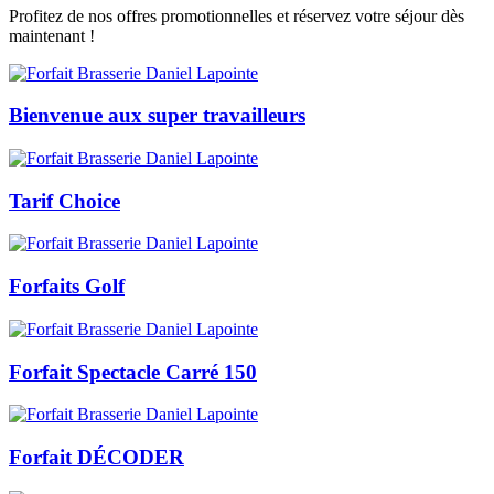
Profitez de nos offres promotionnelles et réservez votre séjour dès
maintenant !
Bienvenue aux super travailleurs
Tarif Choice
Forfaits Golf
Forfait Spectacle Carré 150
Forfait DÉCODER